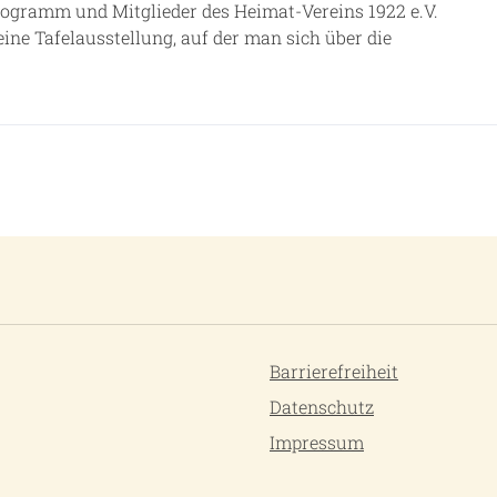
Programm und Mitglieder des Heimat-Vereins 1922 e.V.
ne Tafelausstellung, auf der man sich über die
Barrierefreiheit
Datenschutz
Impressum