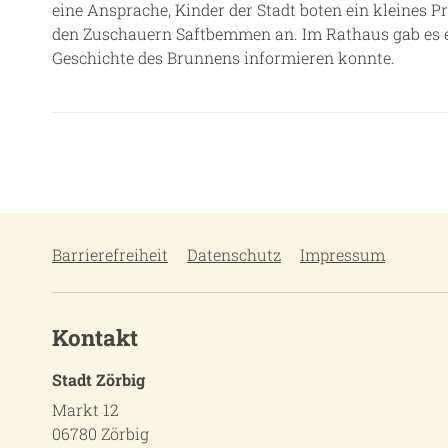
eine Ansprache, Kinder der Stadt boten ein kleines 
den Zuschauern Saftbemmen an. Im Rathaus gab es ei
Geschichte des Brunnens informieren konnte.
Barrierefreiheit
Datenschutz
Impressum
Kontakt
Stadt Zörbig
Markt 12
06780 Zörbig