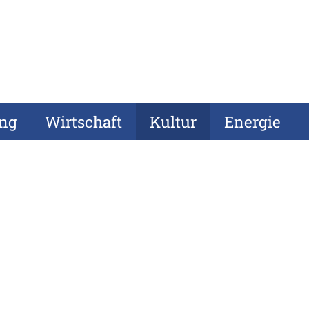
ung
Wirtschaft
Kultur
Energie