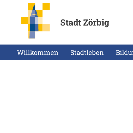
Stadt Zörbig
Willkommen
Stadtleben
Bild