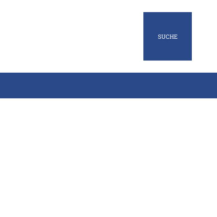
SUCHE