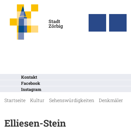
Stadt
Zörbig
Kontakt
Facebook
Instagram
Startseite
Kultur
Sehenswürdigkeiten
Denkmäler
E
Elliesen-Stein