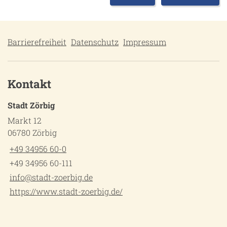
Barrierefreiheit
Datenschutz
Impressum
Kontakt
Stadt Zörbig
Markt 12
06780 Zörbig
+49 34956 60-0
+49 34956 60-111
info@stadt-zoerbig.de
https://www.stadt-zoerbig.de/