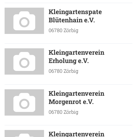
Kleingartenspate
Blütenhain e.V.
06780 Zörbig
Kleingartenverein
Erholung e.V.
06780 Zörbig
Kleingartenverein
Morgenrot e.V.
06780 Zörbig
Kleingartenverein