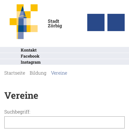
Stadt
Zörbig
Kontakt
Facebook
Instagram
Startseite
Bildung
Vereine
Vereine
Suchbegriff: