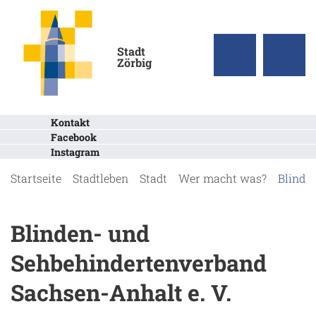
Stadt
Zörbig
Kontakt
Facebook
Instagram
Startseite
Stadtleben
Stadt
Wer macht was?
Blinde
Blinden- und
Sehbehindertenverband
Sachsen-Anhalt e. V.