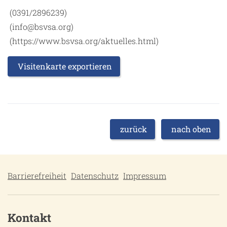
(0391/2896239)
(info@bsvsa.org)
(https://www.bsvsa.org/aktuelles.html)
Visitenkarte exportieren
zurück
nach oben
Barrierefreiheit
Datenschutz
Impressum
Kontakt